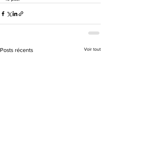
Voir tout
Posts récents