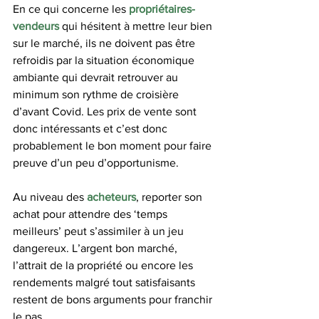
En ce qui concerne les 
propriétaires-
vendeurs
 qui hésitent à mettre leur bien 
sur le marché, ils ne doivent pas être 
refroidis par la situation économique 
ambiante qui devrait retrouver au 
minimum son rythme de croisière 
d’avant Covid. Les prix de vente sont 
donc intéressants et c’est donc 
probablement le bon moment pour faire 
preuve d’un peu d’opportunisme.
Au niveau des 
acheteurs
, reporter son 
achat pour attendre des ‘temps 
meilleurs’ peut s’assimiler à un jeu 
dangereux. L’argent bon marché, 
l’attrait de la propriété ou encore les 
rendements malgré tout satisfaisants 
restent de bons arguments pour franchir 
le pas.