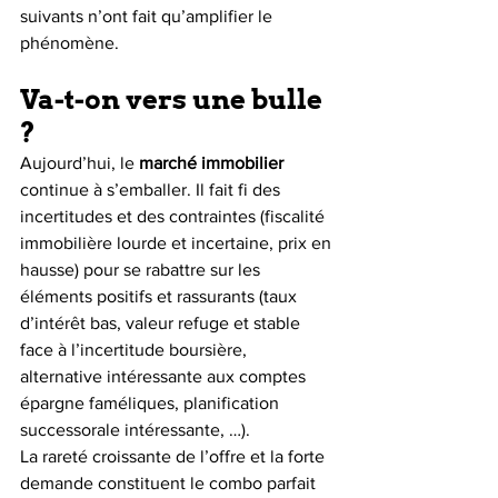
suivants n’ont fait qu’amplifier le 
phénomène.
Va-t-on vers une bulle 
?
Aujourd’hui, le 
marché immobilier
continue à s’emballer. Il fait fi des 
incertitudes et des contraintes (fiscalité 
immobilière lourde et incertaine, prix en 
hausse) pour se rabattre sur les 
éléments positifs et rassurants (taux 
d’intérêt bas, valeur refuge et stable 
face à l’incertitude boursière, 
alternative intéressante aux comptes 
épargne faméliques, planification 
successorale intéressante, …).
La rareté croissante de l’offre et la forte 
demande constituent le combo parfait 