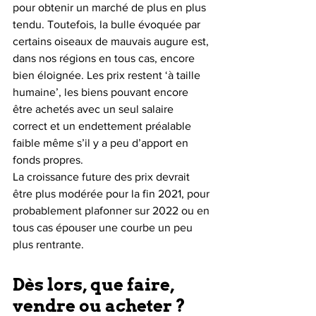
pour obtenir un marché de plus en plus 
tendu. Toutefois, la bulle évoquée par 
certains oiseaux de mauvais augure est, 
dans nos régions en tous cas, encore 
bien éloignée. Les prix restent ‘à taille 
humaine’, les biens pouvant encore 
être achetés avec un seul salaire 
correct et un endettement préalable 
faible même s’il y a peu d’apport en 
fonds propres.
La croissance future des prix devrait 
être plus modérée pour la fin 2021, pour 
probablement plafonner sur 2022 ou en 
tous cas épouser une courbe un peu 
plus rentrante.
Dès lors, que faire, 
vendre ou acheter ?