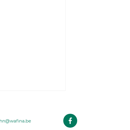
ohn@wafina.be