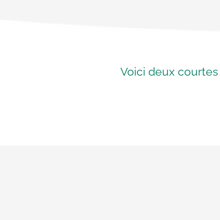
Voici deux courtes 