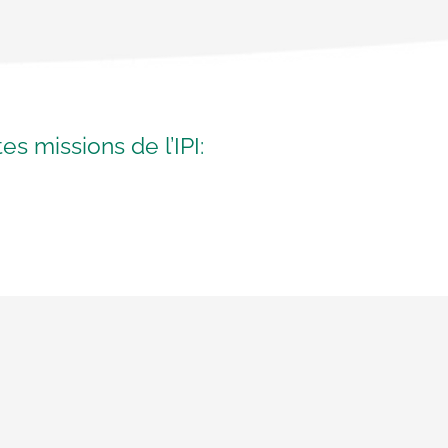
s missions de l’IPI: