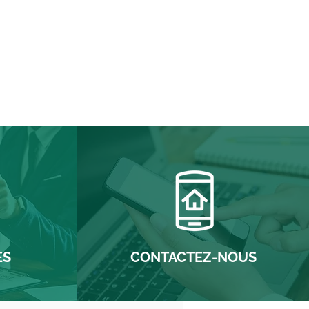
ES
CONTACTEZ-NOUS