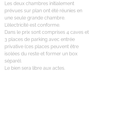
Les deux chambres initialement
prévues sur plan ont été réunies en
une seule grande chambre.
L'électricité est conforme.
Dans le prix sont comprises 4 caves et
3 places de parking avec entrée
privative (ces places peuvent être
isolées du reste et former un box
séparé).
Le bien sera libre aux actes.