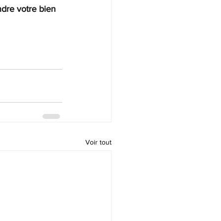
dre votre bien 
Voir tout