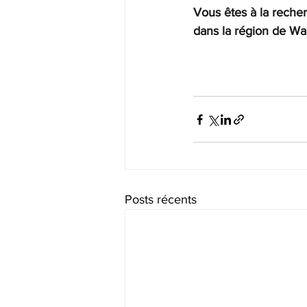
Vous êtes à la reche
dans la région de W
Posts récents